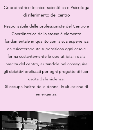
Coordinatrice tecnico-scientifica e Psicologa
di riferimento del centro
Responsabile delle professioniste del Centro e
Coordinatrice dello stesso è elemento
fondamentale in quanto con la sua esperienza
da psicoterapeuta supervisiona ogni caso e
forma costantemente le operatrici,sin dalla
nascita del centro, aiutandole nel conseguire
gli obiettivi prefissati per ogni progetto di fuori
uscita dalla violenza.
Si occupa inoltre delle donne, in situazione di
emergenza.