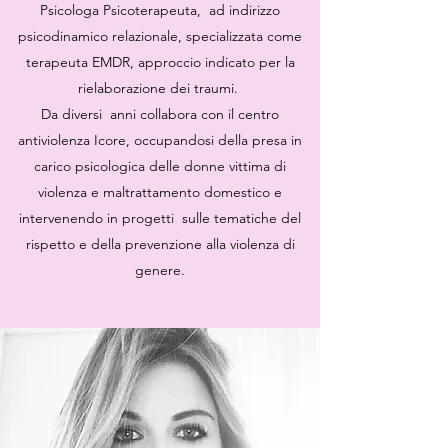
Psicologa Psicoterapeuta, ad indirizzo
psicodinamico relazionale, specializzata come
terapeuta EMDR, approccio indicato per la
rielaborazione dei traumi.
Da diversi anni collabora con il centro
antiviolenza Icore, occupandosi della presa in
carico psicologica delle donne vittima di
violenza e maltrattamento domestico e
intervenendo in progetti sulle tematiche del
rispetto e della prevenzione alla violenza di
genere.