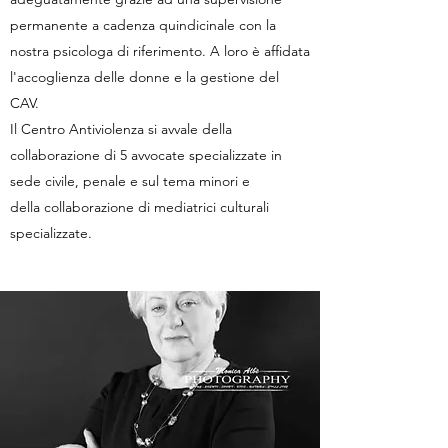
permanente a cadenza quindicinale con la
nostra psicologa di riferimento. A loro è affidata
l'accoglienza delle donne e la gestione del
CAV.
Il Centro Antiviolenza si avvale della
collaborazione di 5 avvocate specializzate in
sede civile, penale e sul tema minori e
della collaborazione di mediatrici culturali
specializzate.