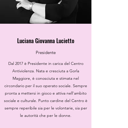
Luciana Giovanna Lucietto
Presidente
Dal 2017 è Presidente in carica del Centro
Antiviolenza. Nata e cresciuta a Gorla
Maggiore, è conosciuta e stimata nel
circondario per il suo operato sociale. Sempre
pronta a mettersi in gioco e attiva nell'ambito
sociale e culturale. Punto cardine del Centro è
sempre reperibile sia per le volontarie, sia per
le autorità che per le donne.