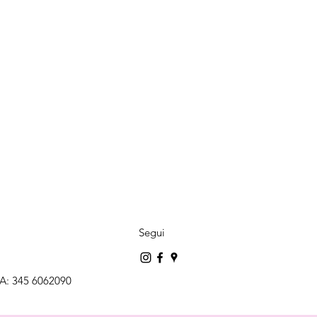
Segui
A: 345 6062090