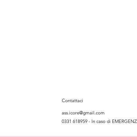
Contattaci
ass.icore@gmail.com
0331 618959 - In caso di EMERGENZ